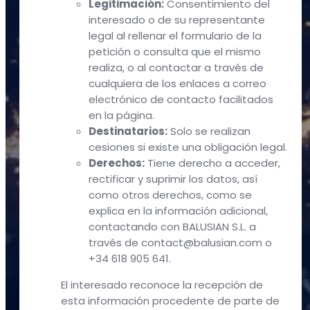
Legitimación:
Consentimiento del
interesado o de su representante
legal al rellenar el formulario de la
petición o consulta que el mismo
realiza, o al contactar a través de
cualquiera de los enlaces a correo
electrónico de contacto facilitados
en la página.
Destinatarios:
Solo se realizan
cesiones si existe una obligación legal.
Derechos:
Tiene derecho a acceder,
rectificar y suprimir los datos, así
como otros derechos, como se
explica en la información adicional,
contactando con BALUSIAN S.L. a
través de contact@balusian.com o
+34 618 905 641.
El interesado reconoce la recepción de
esta información procedente de parte de