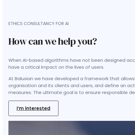
ETHICS CONSULTANCY FOR AI
How can we help you?
When AI-based algorithms have not been designed accor
have a critical impact on the lives of users.
At Balusian we have developed a framework that allows us
organisation and its clients and users, and define an act
measures. The ultimate goal is to ensure responsible de
I’m interested