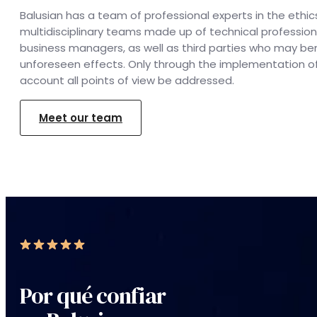
Balusian has a team of professional experts in the ethi
multidisciplinary teams made up of technical profession
business managers, as well as third parties who may be
unforeseen effects. Only through the implementation of
account all points of view be addressed.
Meet our team
Por qué confiar