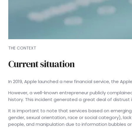
THE CONTEXT
Current situation
In 2019, Apple launched a new financial service, the Appl
However, a well-known entrepreneur publicly complained on
history. This incident generated a great deal of distrust 
It is important to note that services based on emerging t
gender, sexual orientation, race or social category), lac
people, and manipulation due to information bubbles or