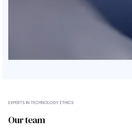
EXPERTS IN TECHNOLOGY ETHICS
Our team