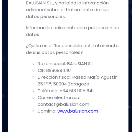
BALUSIAN S.L., y ha leído la información
adicional sobre el tratamiento de sus
datos personales.
Información adicional sobre protección de
datos
¿Quién es el Responsable del tratamiento
de sus datos personales?
Razón social: BALUSIAN S.L.
CIF: B98699440
Dirección fiscal: Paseo María Agustín
25 1º1ª, 50004 Zaragoza
Teléfono: +34 618 905 641
Correo electrónico:
contact@balusian.com
Dominio:
www.balusian.com