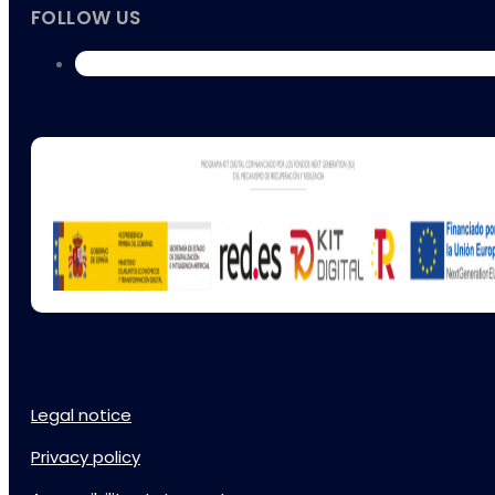
FOLLOW US
Legal notice
Privacy policy