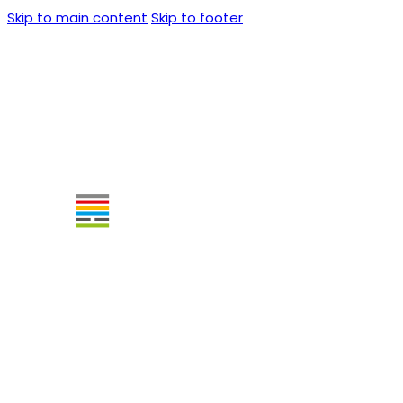
Skip to main content
Skip to footer