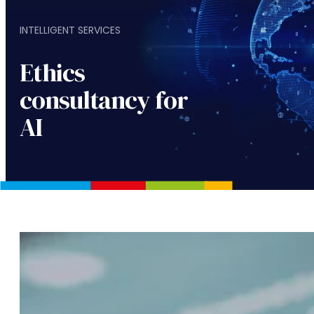
INTELLIGENT SERVICES
Ethics
consultancy for
AI