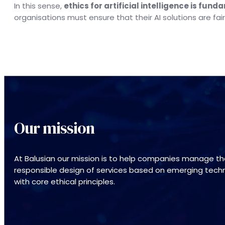
In this sense,
ethics for artificial intelligence is fu
organisations must ensure that their AI solutions are fair
Our mission
At Balusian our mission is to help companies manage th
responsible design of services based on emerging techno
with core ethical principles.