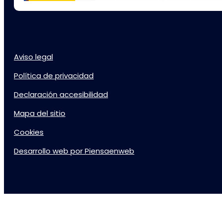
Aviso legal
Política de privacidad
Declaración accesibilidad
Mapa del sitio
Cookies
Desarrollo web por Piensaenweb