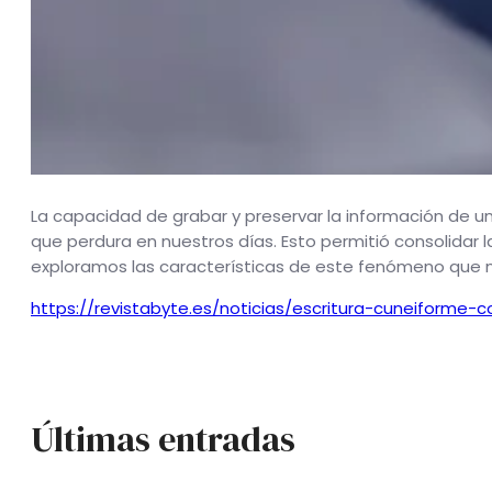
La capacidad de grabar y preservar la información de
que perdura en nuestros días. Esto permitió consolidar
exploramos las características de este fenómeno que nos
https://revistabyte.es/noticias/escritura-cuneiforme-c
Últimas entradas