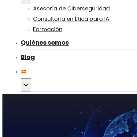
Asesoría de Ciberseguridad
Consultoría en Ética para IA
Formación
Quiénes somos
Blog
Contacto