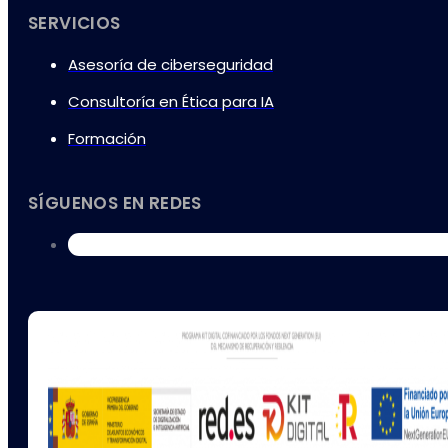
SERVICIOS
Asesoría de ciberseguridad
Consultoría en Ética para IA
Formación
SÍGUENOS EN REDES