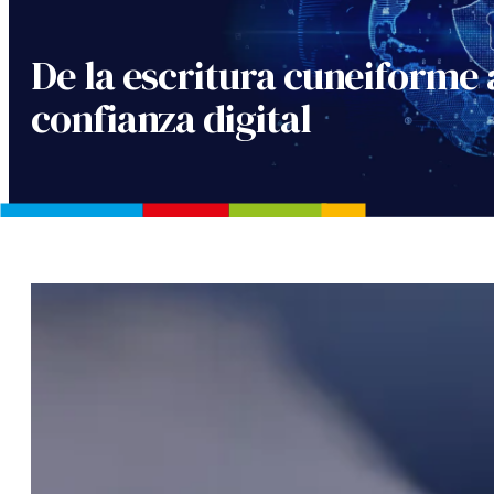
De la escritura cuneiforme 
confianza digital