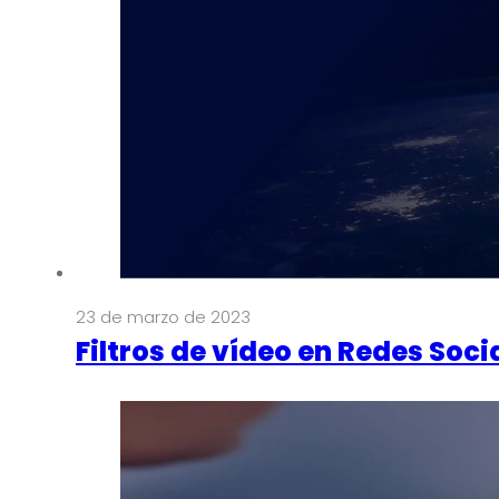
23 de marzo de 2023
Filtros de vídeo en Redes Soci