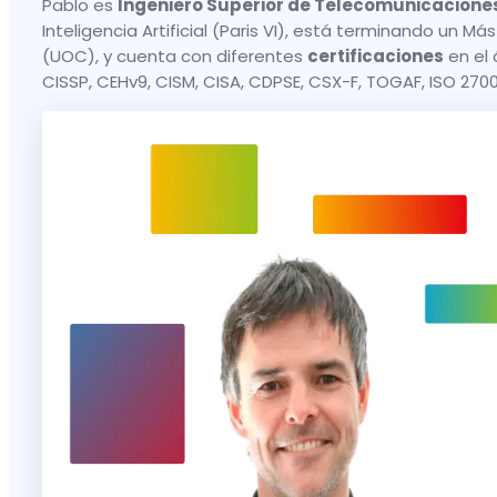
Pablo es
Ingeniero Superior de Telecomunicacione
Inteligencia Artificial (Paris VI), está terminando un 
(UOC), y cuenta con diferentes
certificaciones
en el 
CISSP, CEHv9, CISM, CISA, CDPSE, CSX-F, TOGAF, ISO 27001