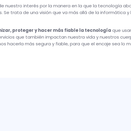
 de nuestro interés por la manera en la que la tecnología 
 Se trata de una visión que va más allá de la informática y
izar, proteger y hacer más fiable la tecnología
que usan
 servicios que también impactan nuestra vida y nuestros cuer
s hacerla más segura y fiable, para que el encaje sea lo m