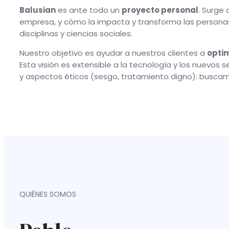
Balusian
es ante todo un
proyecto personal
. Surge
empresa, y cómo la impacta y transforma las personas.
disciplinas y ciencias sociales.
Nuestro objetivo es ayudar a nuestros clientes a
optim
Esta visión es extensible a la tecnología y los nuevos
y aspectos éticos (sesgo, tratamiento digno): buscamo
QUIÉNES SOMOS