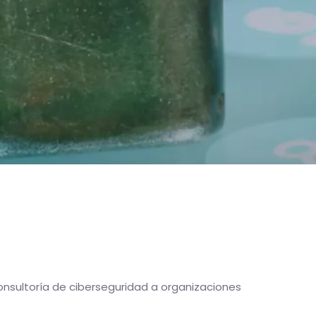
consultoría de ciberseguridad a organizaciones