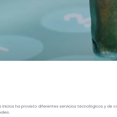
inicios ha provisto diferentes servicios tecnológicos y de 
ales.