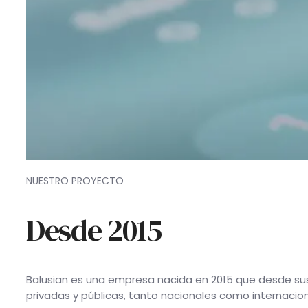
NUESTRO PROYECTO
Desde 2015
Balusian es una empresa nacida en 2015 que desde sus 
privadas y públicas, tanto nacionales como internacion