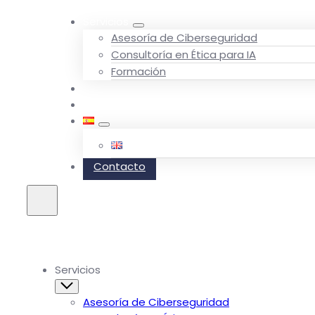
Servicios
Asesoría de Ciberseguridad
Consultoría en Ética para IA
Formación
Quiénes somos
Blog
Contacto
Servicios
Asesoría de Ciberseguridad